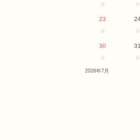
○
○
23
2
○
○
30
3
○
○
2026年7月