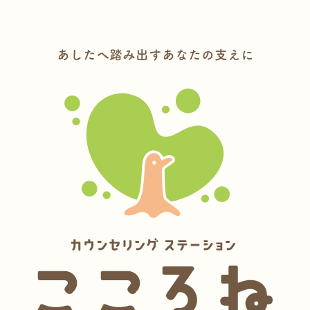
あしたへ踏み出すあなたの支えに