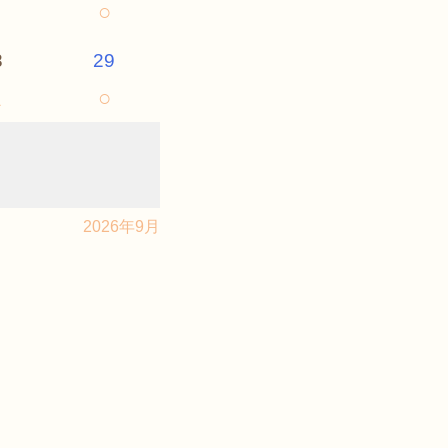
○
8
29
△
○
2026年9月