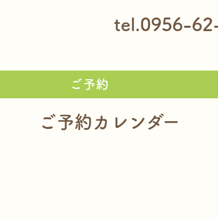
tel.0956-62
ご予約
ご予約カレンダー