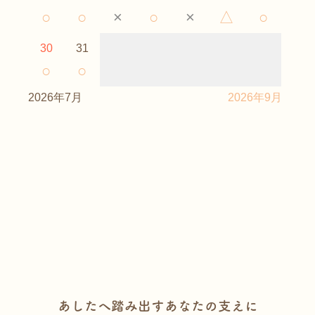
○
○
×
○
×
△
○
30
31
○
○
2026年7月
2026年9月
あしたへ踏み出すあなたの支えに