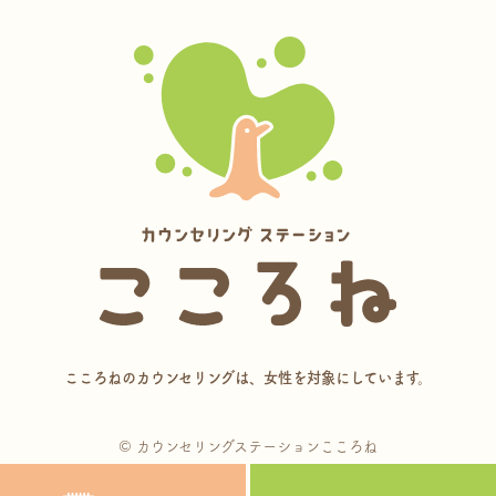
こころねのカウンセリングは、女性を対象にしています。
© カウンセリングステーションこころね