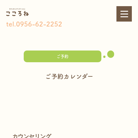
tel.0956-62-2252
ご予約
ご予約カレンダー
カウンセリング