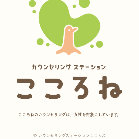
こころねのカウンセリングは、女性を対象にしています。
© カウンセリングステーションこころね