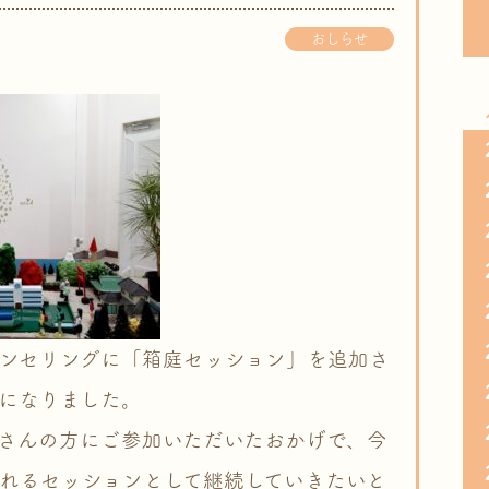
おしらせ
ンセリングに「箱庭セッション」を追加さ
になりました。
さんの方にご参加いただいたおかげで、今
れるセッションとして継続していきたいと