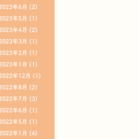
2023年6月
(2)
2023年5月
(1)
2023年4月
(2)
2023年3月
(1)
2023年2月
(1)
2023年1月
(1)
2022年12月
(1)
2022年8月
(2)
2022年7月
(3)
2022年6月
(1)
2022年5月
(1)
2022年1月
(4)