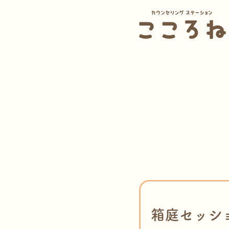
箱庭セッシ