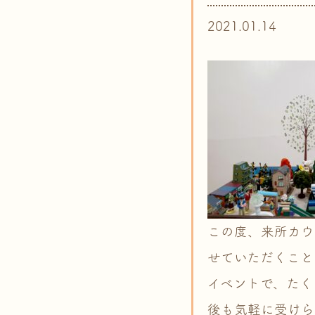
2021.01.14
この度、来所カウ
せていただくこと
イベントで、たく
後も気軽に受けら