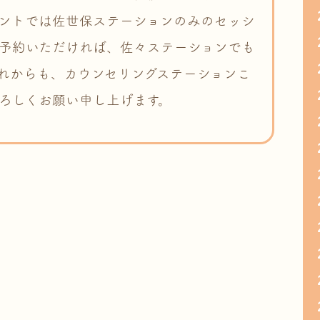
ントでは佐世保ステーションのみのセッシ
予約いただければ、佐々ステーションでも
れからも、カウンセリングステーションこ
ろしくお願い申し上げます。