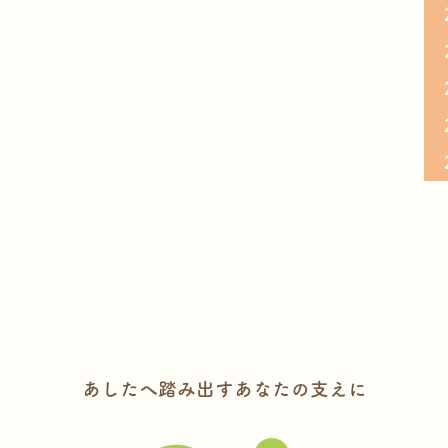
あしたへ踏み出すあなたの支えに