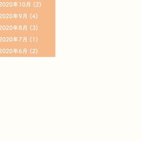
2020年10月
(2)
2020年9月
(4)
2020年8月
(3)
2020年7月
(1)
2020年6月
(2)