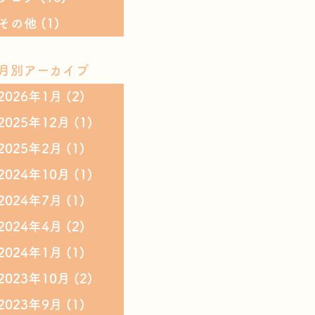
その他
(1)
月別アーカイブ
2026年1月
(2)
2025年12月
(1)
2025年2月
(1)
2024年10月
(1)
2024年7月
(1)
2024年4月
(2)
2024年1月
(1)
2023年10月
(2)
2023年9月
(1)