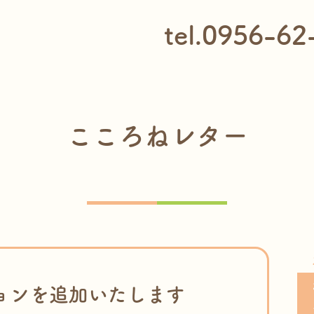
tel.0956-62
こころねレター
ョンを追加いたします