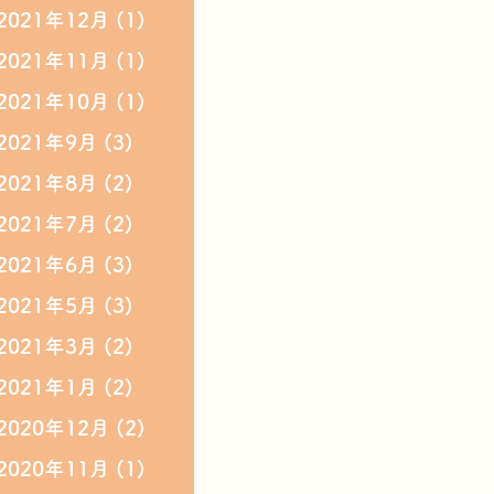
2021年12月
(1)
2021年11月
(1)
2021年10月
(1)
2021年9月
(3)
2021年8月
(2)
2021年7月
(2)
2021年6月
(3)
2021年5月
(3)
2021年3月
(2)
2021年1月
(2)
2020年12月
(2)
2020年11月
(1)