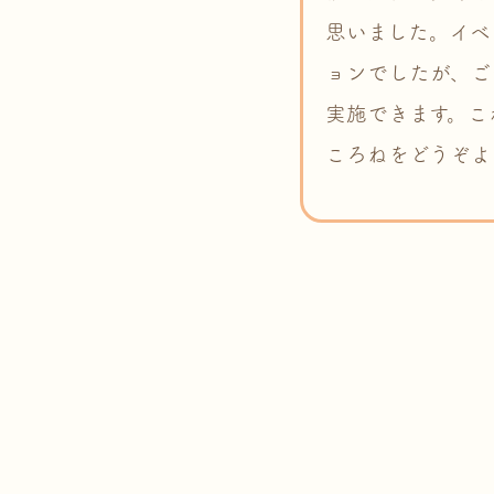
思いました。イベ
ョンでしたが、ご
実施できます。こ
ころねをどうぞよ