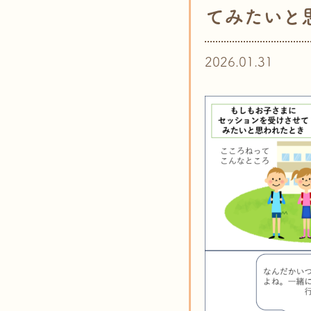
てみたいと
2026.01.31