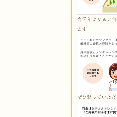
高学年になると何
ます
ぜひ頼っていただ