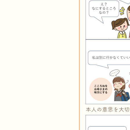
本人の意思を大切