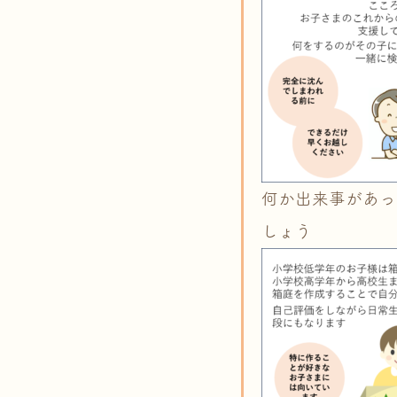
何か出来事があっ
しょう