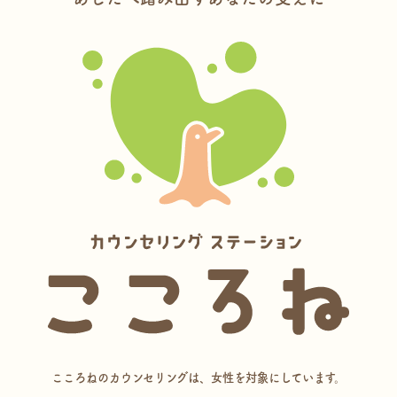
こころねのカウンセリングは、女性を対象にしています。