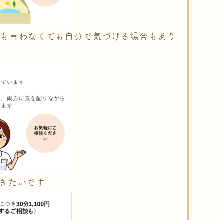
も言わなくても自分で気づける場合もあり
きたいです