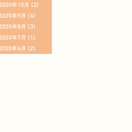
2020年10月
(2)
2020年9月
(4)
2020年8月
(3)
2020年7月
(1)
2020年6月
(2)