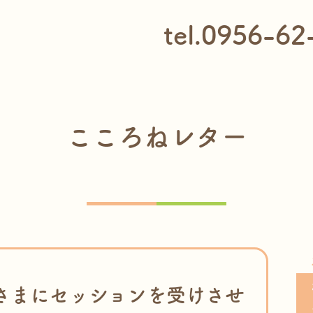
tel.0956-62
こころねレター
さまにセッションを受けさせ