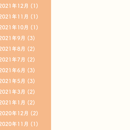
2021年12月
(1)
2021年11月
(1)
2021年10月
(1)
2021年9月
(3)
2021年8月
(2)
2021年7月
(2)
2021年6月
(3)
2021年5月
(3)
2021年3月
(2)
2021年1月
(2)
2020年12月
(2)
2020年11月
(1)