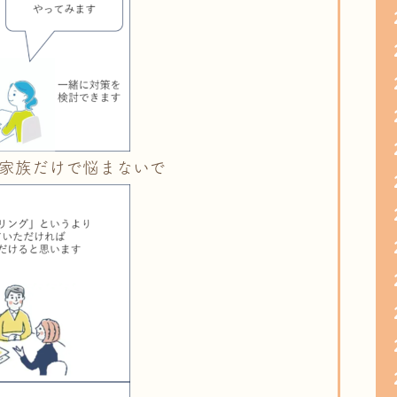
家族だけで悩まないで