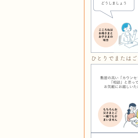
ひとりでまたはご