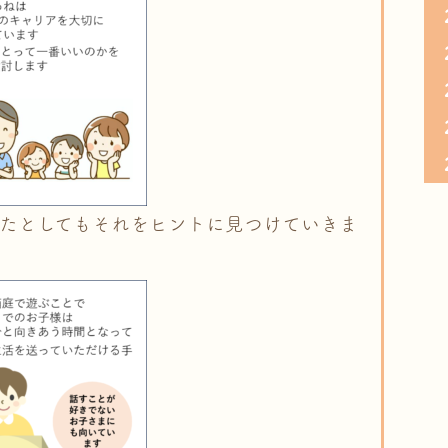
たとしてもそれをヒントに見つけていきま