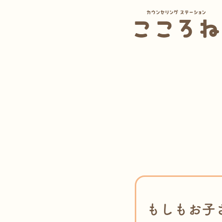
もしもお子