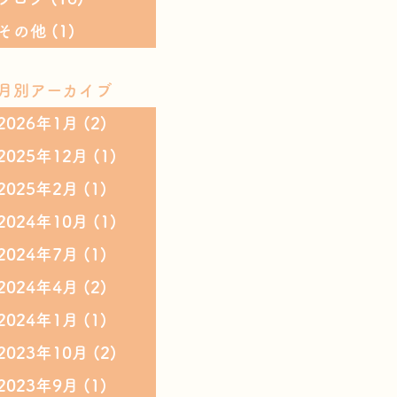
その他
(1)
月別アーカイブ
2026年1月
(2)
2025年12月
(1)
2025年2月
(1)
2024年10月
(1)
2024年7月
(1)
2024年4月
(2)
2024年1月
(1)
2023年10月
(2)
2023年9月
(1)