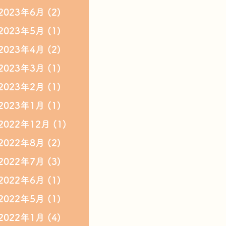
2023年6月
(2)
2023年5月
(1)
2023年4月
(2)
2023年3月
(1)
2023年2月
(1)
2023年1月
(1)
2022年12月
(1)
2022年8月
(2)
2022年7月
(3)
2022年6月
(1)
2022年5月
(1)
2022年1月
(4)