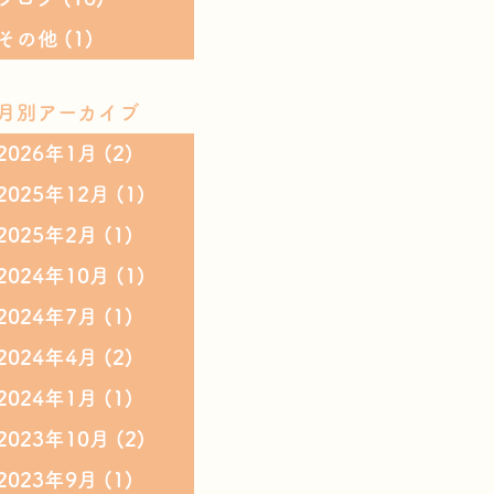
その他
(1)
月別アーカイブ
2026年1月
(2)
2025年12月
(1)
2025年2月
(1)
2024年10月
(1)
2024年7月
(1)
2024年4月
(2)
2024年1月
(1)
2023年10月
(2)
2023年9月
(1)