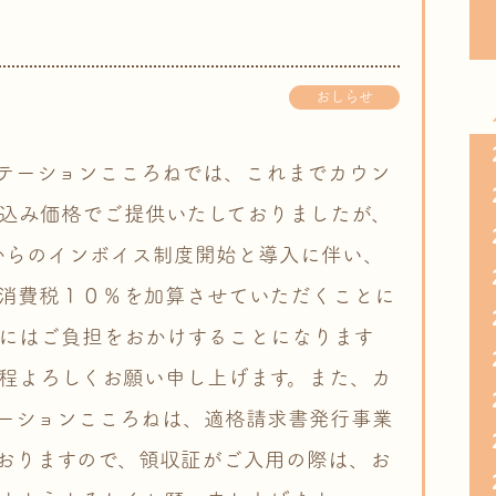
おしらせ
テーションこころねでは、これまでカウン
込み価格でご提供いたしておりましたが、
日からのインボイス制度開始と導入に伴い、
消費税１０％を加算させていただくことに
にはご負担をおかけすることになります
程よろしくお願い申し上げます。また、カ
ーションこころねは、適格請求書発行事業
おりますので、領収証がご入用の際は、お