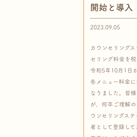
開始と導入
2023.09.05
カウンセリングス
セリング料金を税
令和5年10月1
各メニュー料金に
なりました。皆様
が、何卒ご理解の
ウンセリングステ
者として登録して