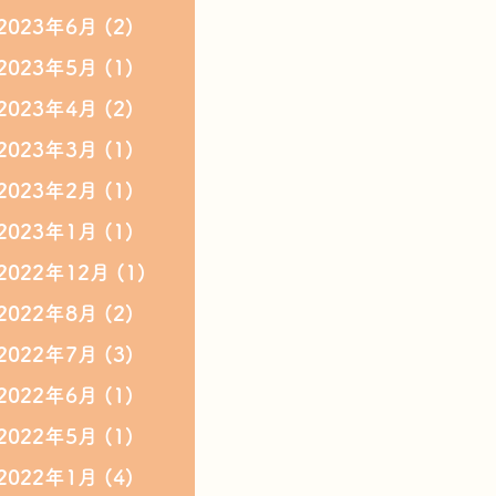
2023年6月
(2)
2023年5月
(1)
2023年4月
(2)
2023年3月
(1)
2023年2月
(1)
2023年1月
(1)
2022年12月
(1)
2022年8月
(2)
2022年7月
(3)
2022年6月
(1)
2022年5月
(1)
2022年1月
(4)