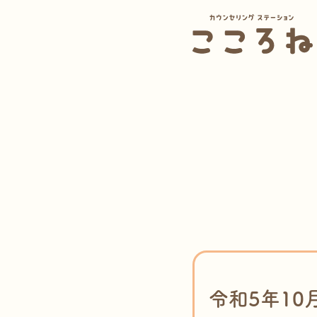
令和5年1