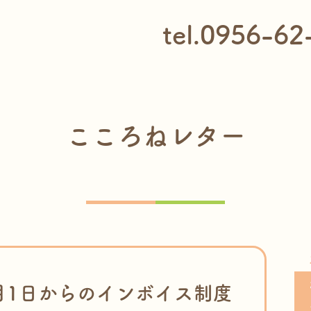
tel.0956-62
こころねレター
0月1日からのインボイス制度