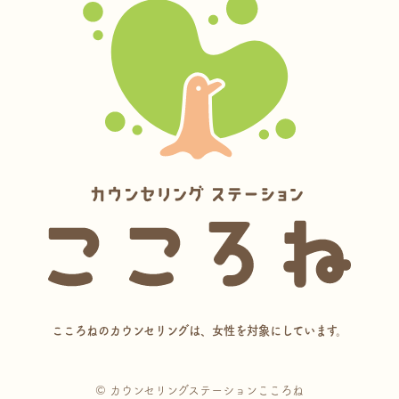
こころねのカウンセリングは、女性を対象にしています。
© カウンセリングステーションこころね