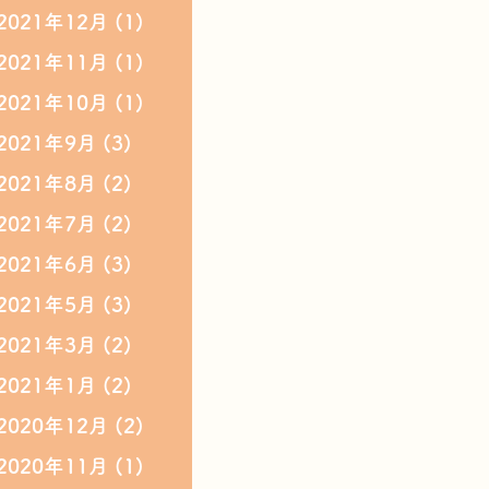
2021年12月
(1)
2021年11月
(1)
2021年10月
(1)
2021年9月
(3)
2021年8月
(2)
2021年7月
(2)
2021年6月
(3)
2021年5月
(3)
2021年3月
(2)
2021年1月
(2)
2020年12月
(2)
2020年11月
(1)