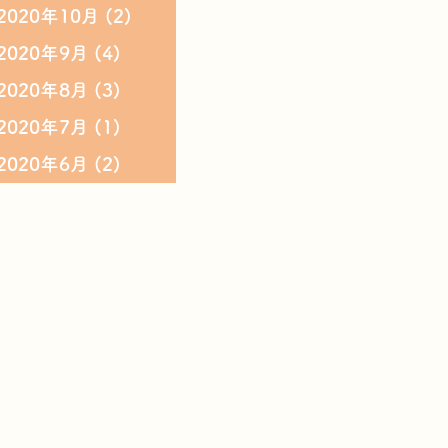
2020年10月
(2)
2020年9月
(4)
2020年8月
(3)
2020年7月
(1)
2020年6月
(2)