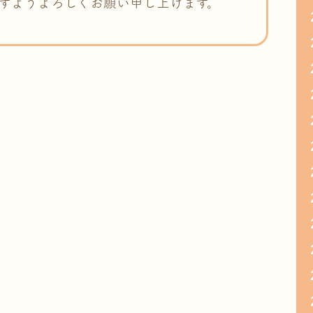
すようよろしくお願い申し上げます。