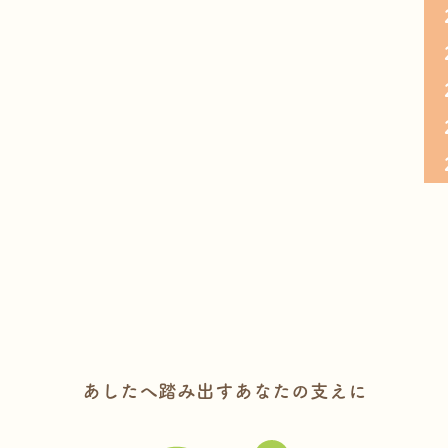
あしたへ踏み出すあなたの支えに