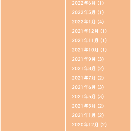
2022年6月
(1)
2022年5月
(1)
2022年1月
(4)
2021年12月
(1)
2021年11月
(1)
2021年10月
(1)
2021年9月
(3)
2021年8月
(2)
2021年7月
(2)
2021年6月
(3)
2021年5月
(3)
2021年3月
(2)
2021年1月
(2)
2020年12月
(2)