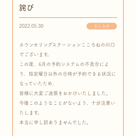
詫び
2022.05.30
おしらせ
カウンセリングステーションこころねの川口
でございます。
この度、6月の予約システムの不具合によ
り、指定曜日以外の日時が予約できる状況に
なっていたため、
皆様に大変ご迷惑をおかけいたしました。
今後このようなことがないよう、十分注意い
たします。
本当に申し訳ありませんでした。