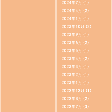
2024年7月
(1)
2024年4月
(2)
2024年1月
(1)
2023年10月
(2)
2023年9月
(1)
2023年6月
(2)
2023年5月
(1)
2023年4月
(2)
2023年3月
(1)
2023年2月
(1)
2023年1月
(1)
2022年12月
(1)
2022年8月
(2)
2022年7月
(3)