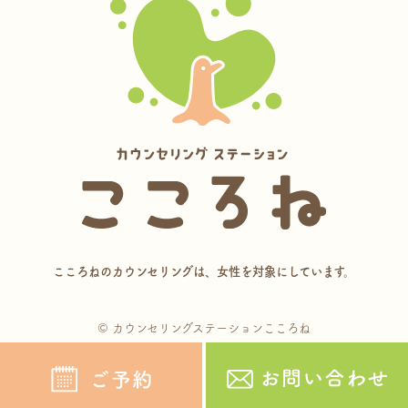
こころねのカウンセリングは、女性を対象にしています。
© カウンセリングステーションこころね