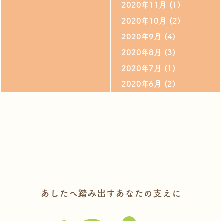
2020年11月
(1)
2020年10月
(2)
2020年9月
(4)
2020年8月
(3)
2020年7月
(1)
2020年6月
(2)
あしたへ踏み出すあなたの支えに