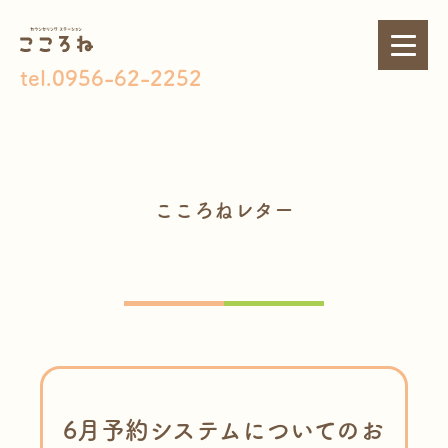
tel.0956-62-2252
こころねレター
6月予約システムについてのお