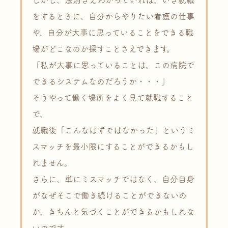
しかし、法則さえわかっていれば、いざ就職
をするときに、自分からやりたい看護の仕事
や、自分が大事に思っていることをできる職
場がどこなのか探すことさえできます。
「私が大事に思っていることは、この病院で
できるシステムなのだろうか・・・」
そうやって働く場所をよく見て就職すること
で、
就職後「こんなはずではなかった」というミ
スマッチを最小限にすることができるかもし
れません。
さらに、単にミスマッチではなく、自分自身
がなぜそこで働き続けることができないの
か、きちんと気づくことができるかもしれな