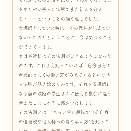
らなかったのか誰もはっきりわからないまま
もやもやが残った状態でまた新人を迎え
る・・・ということの繰り返しでした。
看護師をしていた時は、その意味が見えてい
なかったのだということに、今は気づくこと
ができています。
実は最近私はその法則が見えるようになった
のです。これさえ知っていれば、自分自身の
看護師としての働き方がみえてくるというあ
る法則が見え始めたのです。それを看護師に
なる前の段階の学生さんに伝える機会に巡り
合えたことに本当に感謝いたします。
その法則とは、”もっと早い段階で自分自身
の価値観や他人軸への寄り添い方”を知って