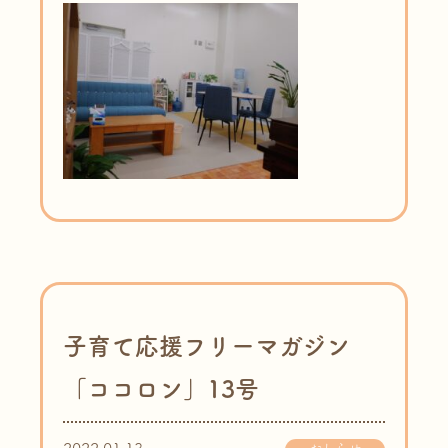
子育て応援フリーマガジン
「ココロン」13号