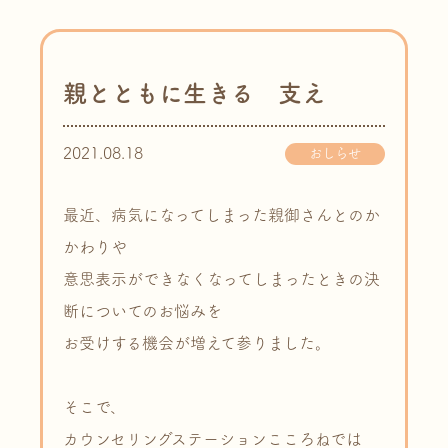
親とともに生きる 支え
2021.08.18
おしらせ
最近、病気になってしまった親御さんとのか
かわりや
意思表示ができなくなってしまったときの決
断についてのお悩みを
お受けする機会が増えて参りました。
そこで、
カウンセリングステーションこころねでは