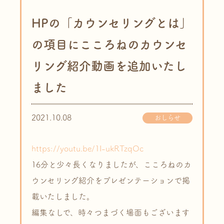
HPの「カウンセリングとは」
の項目にこころねのカウンセ
リング紹介動画を追加いたし
ました
2021.10.08
おしらせ
https://youtu.be/1I-ukRTzqOc
16分と少々長くなりましたが、こころねのカ
ウンセリング紹介をプレゼンテーションで掲
載いたしました。
編集なしで、時々つまづく場面もございます