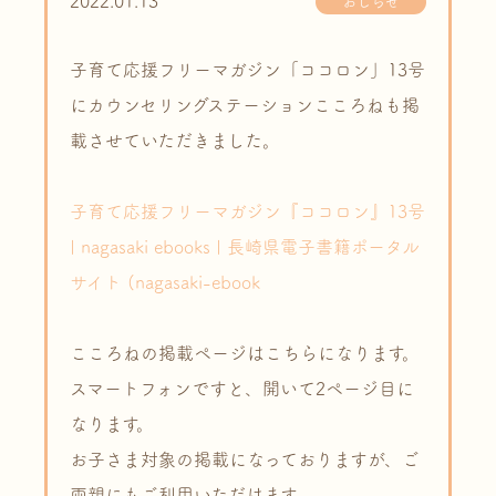
2022.01.13
おしらせ
子育て応援フリーマガジン「ココロン」13号
にカウンセリングステーションこころねも掲
載させていただきました。
子育て応援フリーマガジン『ココロン』13号
| nagasaki ebooks | 長崎県電子書籍ポータル
サイト (nagasaki-ebook
こころねの掲載ページはこちらになります。
スマートフォンですと、開いて2ページ目に
なります。
お子さま対象の掲載になっておりますが、ご
両親にもご利用いただけます。