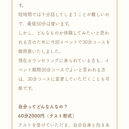
す。
短時間では十分話してしまうことが難しいの
で、最低50分は使います。
しかし、どんなものか体験してみたいと思わ
れる方のために今回イベントで30分コースを
御用意いたしました。
現在カウンセリングに来られている方も、イ
ベント期間30分コースでよいと思われる方
は、30分コースに変更していただくことも可
能です。
自分ってどんな人なの？
60分2000円（テスト形式）
テストを受けていただき、自分自身と向きあ