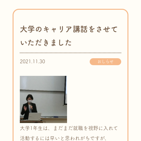
大学のキャリア講話をさせて
いただきました
2021.11.30
おしらせ
大学1年生は、まだまだ就職を視野に入れて
活動するには早いと思われがちですが、