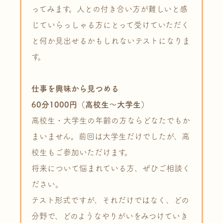
ってみます。人との付き合い方が難しいと感
じていらっしゃる方にとって受けていただく
と何か見出せるかもしれないテストになりま
す。
仕事を興味から見つめる
60分1000円（高校生～大学生）
高校生・大学生の年齢の方ならどなたでもか
まいません。前回は大学生だけでしたが、高
校生もご参加いただけます。
将来について悩まれている方、ぜひご相談く
ださい。
テスト形式ですが、それだけではなく、どの
分野で、どのようなやりがいをみつけていき