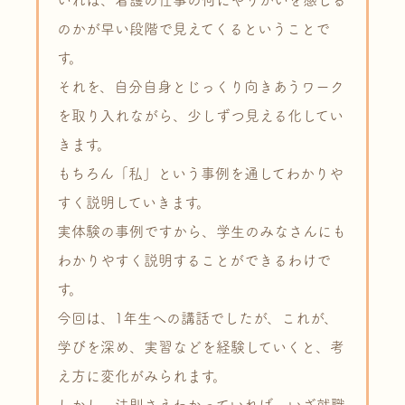
いれば、看護の仕事の何にやりがいを感じる
のかが早い段階で見えてくるということで
す。
それを、自分自身とじっくり向きあうワーク
を取り入れながら、少しずつ見える化してい
きます。
もちろん「私」という事例を通してわかりや
すく説明していきます。
実体験の事例ですから、学生のみなさんにも
わかりやすく説明することができるわけで
す。
今回は、1年生への講話でしたが、これが、
学びを深め、実習などを経験していくと、考
え方に変化がみられます。