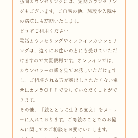
訪問カウンセリングには、定期カウンセリン
グもございます。ご自宅の他、施設や入院中
の病院にも訪問いたします。
どうぞご利用ください。
電話カウンセリングやオンラインカウンセリ
ングは、遠くにお住いの方にも受けていただ
けますので大変便利です。オンラインでは、
カウンセラーの顔を見てお話しいただけます
し、ご相談される方が顔出しされたくない場
合はカメラＯＦＦで受けていただくことがで
きます。
その他、「親とともに生きる支え」をメニュ
ーに入れております。ご両親のことでのお悩
みに関してのご相談をお受けいたします。