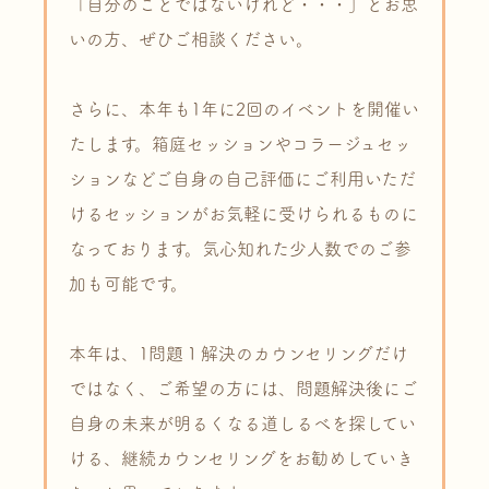
「自分のことではないけれど・・・」とお思
いの方、ぜひご相談ください。
さらに、本年も1年に2回のイベントを開催い
たします。箱庭セッションやコラージュセッ
ションなどご自身の自己評価にご利用いただ
けるセッションがお気軽に受けられるものに
なっております。気心知れた少人数でのご参
加も可能です。
本年は、1問題１解決のカウンセリングだけ
ではなく、ご希望の方には、問題解決後にご
自身の未来が明るくなる道しるべを探してい
ける、継続カウンセリングをお勧めしていき