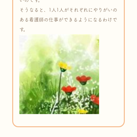
いのです。
そうなると、1人1人がそれぞれにやりがいの
ある看護師の仕事ができるようになるわけで
す。