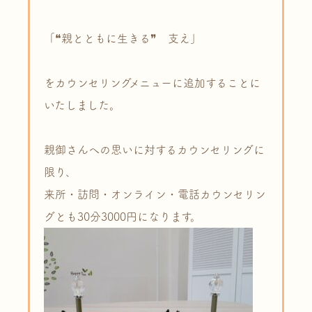
「❝親とともに生きる❞ 支え」
をカウンセリングメニューに追加することに
いたしました。
親御さんへの思いに対するカウンセリングに
限り、
来所・訪問・オンライン・電話カウンセリン
グとも30分3000円になります。