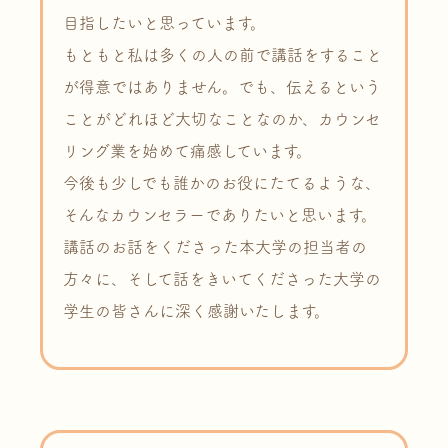
目指したいと思っています。
もともと私は多くの人の前で講話をすること
が得意ではありません。でも、伝えるという
ことがどれほど大切なことなのか、カウンセ
リング業を始めて痛感しています。
今後も少しでも誰かのお役にたてるような、
そんなカウンセラーでありたいと思います。
講話のお話をくださった本大学の担当者の
方々に、そして話をきいてくださった大学の
学生の皆さんに深く感謝いたします。