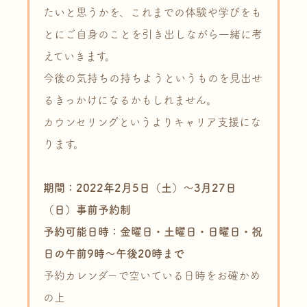
たいと思うかを、これまでの体験や学びをも
とにご自身のことを引き出しながら一緒に考
えていきます。
今後の気持ちの持ちようというものを見出せ
るきっかけになるかもしれません。
カウンセリングというよりキャリア支援にな
ります。
期間：2022年2月5日（土）～3月27日
（日）事前予約制
予約可能日時：金曜日・土曜日・日曜日・祝
日の午前9時～午後20時まで
予約カレンダーで空いている日時をお確かめ
の上