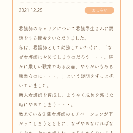
2021.12.25
おしらせ
看護師のキャリアについて看護学生さんに講
話をする機会をいただきました。
私は、看護師として勤務していた時に、「な
ぜ看護師はやめてしまうのだろう・・・。確
かに厳しい職業である反面、やりがいもある
職業なのに・・・。」という疑問をずっと抱
いていました。
新人看護師を育成し、ようやく成長を感じた
時にやめてしまう・・・。
教えている先輩看護師のモチベーションが下
がってしまうとともに、なぜやめなければな