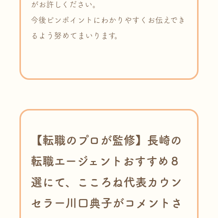
がお許しください。
今後ピンポイントにわかりやすくお伝えでき
るよう努めてまいります。
【転職のプロが監修】長崎の
転職エージェントおすすめ８
選にて、こころね代表カウン
セラー川口典子がコメントさ