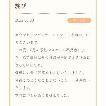
詫び
2022.05.30
おしらせ
カウンセリングステーションこころねの川口
でございます。
この度、6月の予約システムの不具合によ
り、指定曜日以外の日時が予約できる状況に
なっていたため、
皆様に大変ご迷惑をおかけいたしました。
今後このようなことがないよう、十分注意い
たします。
本当に申し訳ありませんでした。