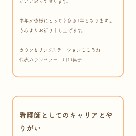
たいと思っております。
本年が皆様にとって幸多き1年となりますよ
う心よりお祈り申し上げます。
カウンセリングステーションこころね
代表カウンセラー 川口典子
看護師としてのキャリアとや
りがい