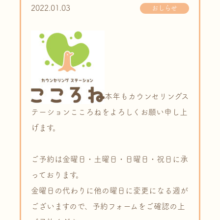
2022.01.03
おしらせ
本年もカウンセリングス
テーションこころねをよろしくお願い申し上
げます。
ご予約は金曜日・土曜日・日曜日・祝日に承
っております。
金曜日の代わりに他の曜日に変更になる週が
ございますので、予約フォームをご確認の上