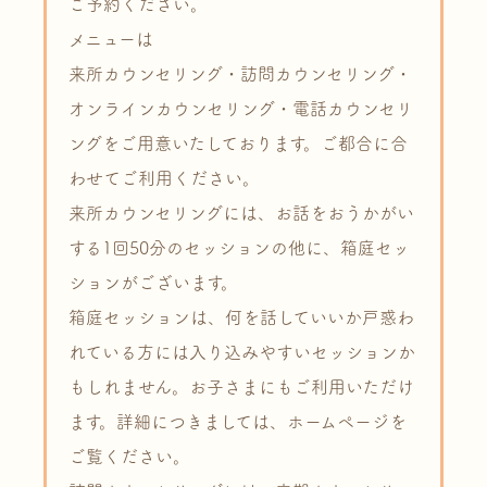
ご予約ください。
メニューは
来所カウンセリング・訪問カウンセリング・
オンラインカウンセリング・電話カウンセリ
ングをご用意いたしております。ご都合に合
わせてご利用ください。
来所カウンセリングには、お話をおうかがい
する1回50分のセッションの他に、箱庭セッ
ションがございます。
箱庭セッションは、何を話していいか戸惑わ
れている方には入り込みやすいセッションか
もしれません。お子さまにもご利用いただけ
ます。詳細につきましては、ホームページを
ご覧ください。