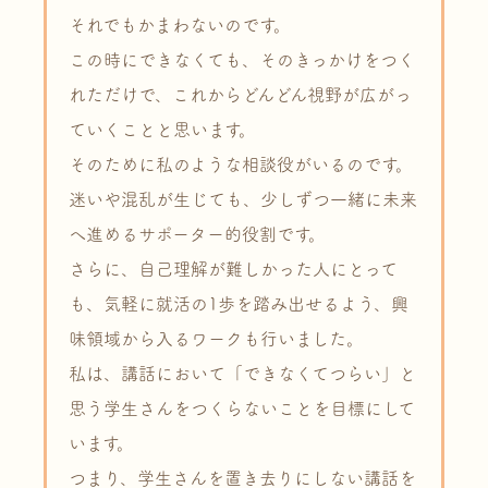
それでもかまわないのです。
この時にできなくても、そのきっかけをつく
れただけで、これからどんどん視野が広がっ
ていくことと思います。
そのために私のような相談役がいるのです。
迷いや混乱が生じても、少しずつ一緒に未来
へ進めるサポーター的役割です。
さらに、自己理解が難しかった人にとって
も、気軽に就活の1歩を踏み出せるよう、興
味領域から入るワークも行いました。
私は、講話において「できなくてつらい」と
思う学生さんをつくらないことを目標にして
います。
つまり、学生さんを置き去りにしない講話を