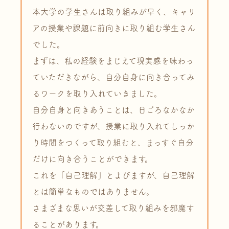
本大学の学生さんは取り組みが早く、キャリ
アの授業や課題に前向きに取り組む学生さん
でした。
まずは、私の経験をまじえて現実感を味わっ
ていただきながら、自分自身に向き合ってみ
るワークを取り入れていきました。
自分自身と向きあうことは、日ごろなかなか
行わないのですが、授業に取り入れてしっか
り時間をつくって取り組むと、まっすぐ自分
だけに向き合うことができます。
これを「自己理解」とよびますが、自己理解
とは簡単なものではありません。
さまざまな思いが交差して取り組みを邪魔す
ることがあります。