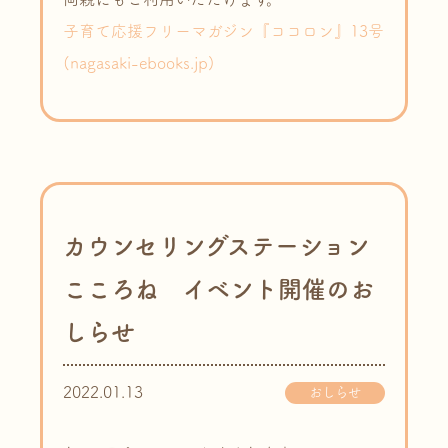
子育て応援フリーマガジン『ココロン』13号
(nagasaki-ebooks.jp)
カウンセリングステーション
こころね イベント開催のお
しらせ
2022.01.13
おしらせ