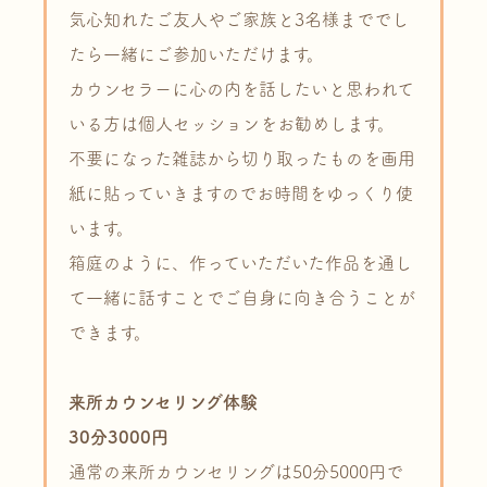
気心知れたご友人やご家族と3名様まででし
たら一緒にご参加いただけます。
カウンセラーに心の内を話したいと思われて
いる方は個人セッションをお勧めします。
不要になった雑誌から切り取ったものを画用
紙に貼っていきますのでお時間をゆっくり使
います。
箱庭のように、作っていただいた作品を通し
て一緒に話すことでご自身に向き合うことが
できます。
来所カウンセリング体験
30分3000円
通常の来所カウンセリングは50分5000円で