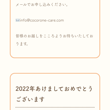
メールでお申し込みください。
info@cocorone-care.com
皆様のお越しをこころよりお待ちいたしてお
ります。
2022年あけましておめでとう
ございます