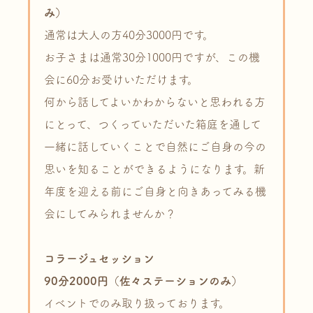
み）
通常は大人の方40分3000円です。
お子さまは通常30分1000円ですが、この機
会に60分お受けいただけます。
何から話してよいかわからないと思われる方
にとって、つくっていただいた箱庭を通して
一緒に話していくことで自然にご自身の今の
思いを知ることができるようになります。新
年度を迎える前にご自身と向きあってみる機
会にしてみられませんか？
コラージュセッション
90分2000円（佐々ステーションのみ）
イベントでのみ取り扱っております。