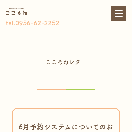
tel.0956-62-2252
こころねレター
6月予約システムについてのお