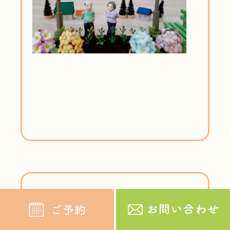
電話カウンセリングをはじめ
ます