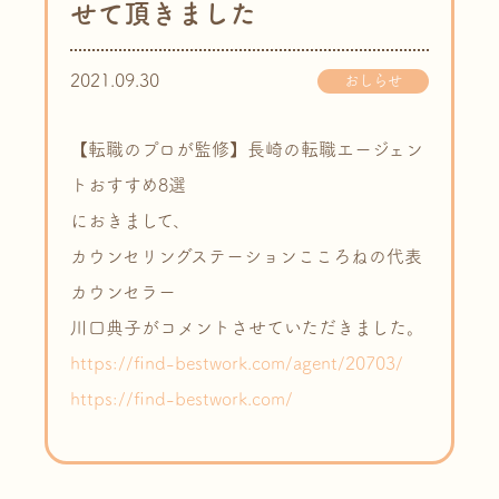
せて頂きました
2021.09.30
おしらせ
【転職のプロが監修】長崎の転職エージェン
トおすすめ8選
におきまして、
カウンセリングステーションこころねの代表
カウンセラー
川口典子がコメントさせていただきました。
https://find-bestwork.com/agent/20703/
https://find-bestwork.com/