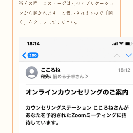
※その際「このページは別のアプリケーショ
ンから開かれます」と表示されますので「開
く」をタップしてください。