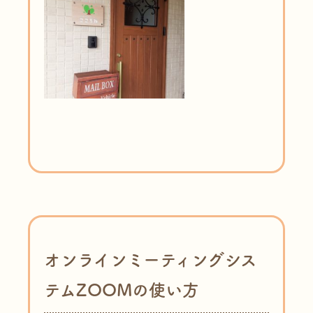
オンラインミーティングシス
テムZOOMの使い方