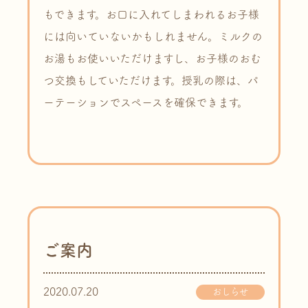
もできます。お口に入れてしまわれるお子様
には向いていないかもしれません。ミルクの
お湯もお使いいただけますし、お子様のおむ
つ交換もしていただけます。授乳の際は、パ
ーテーションでスペースを確保できます。
ご案内
2020.07.20
おしらせ