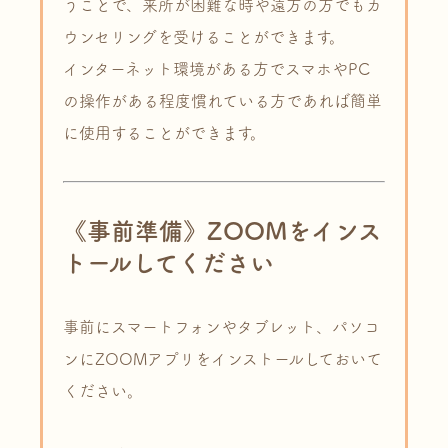
うことで、来所が困難な時や遠方の方でもカ
ウンセリングを受けることができます。
インターネット環境がある方でスマホやPC
の操作がある程度慣れている方であれば簡単
に使用することができます。
《事前準備》ZOOMをインス
トールしてください
事前にスマートフォンやタブレット、パソコ
ンにZOOMアプリをインストールしておいて
ください。