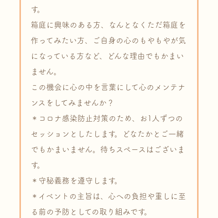
す。
箱庭に興味のある方、なんとなくただ箱庭を
作ってみたい方、ご自身の心のもやもやが気
になっている方など、どんな理由でもかまい
ません。
この機会に心の中を言葉にして心のメンテナ
ンスをしてみませんか？
＊コロナ感染防止対策のため、お1人ずつの
セッションとしたします。どなたかとご一緒
でもかまいません。待ちスペースはございま
す。
＊守秘義務を遵守します。
＊イベントの主旨は、心への負担や重しに至
る前の予防としての取り組みです。