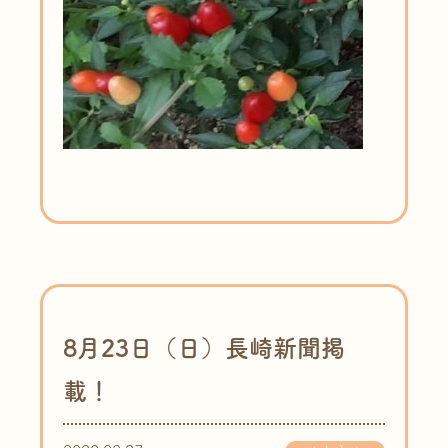
8月23日（日）長崎新聞掲
載！