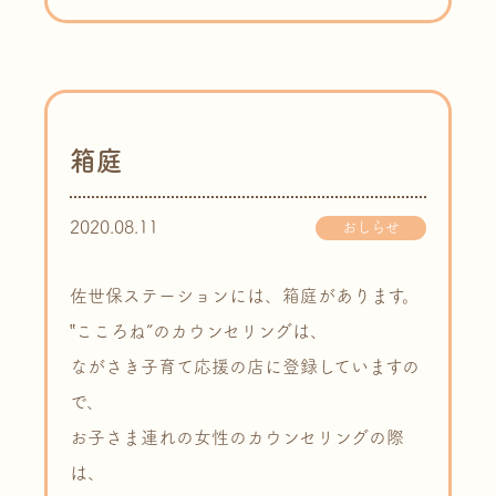
箱庭
2020.08.11
おしらせ
佐世保ステーションには、箱庭があります。
‟こころね”のカウンセリングは、
ながさき子育て応援の店に登録していますの
で、
お子さま連れの女性のカウンセリングの際
は、