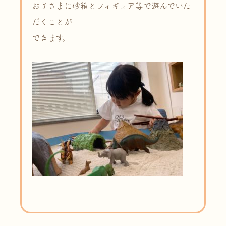
お子さまに砂箱とフィギュア等で遊んでいた
だくことが
できます。