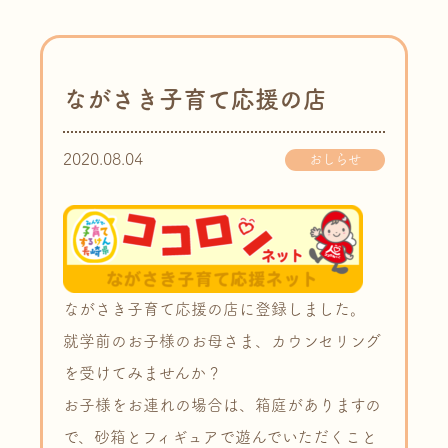
ながさき子育て応援の店
2020.08.04
おしらせ
ながさき子育て応援の店に登録しました。
就学前のお子様のお母さま、カウンセリング
を受けてみませんか？
お子様をお連れの場合は、箱庭がありますの
で、砂箱とフィギュアで遊んでいただくこと