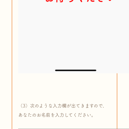
（3）次のような入力欄が出てきますので、
あなたのお名前を入力してください。