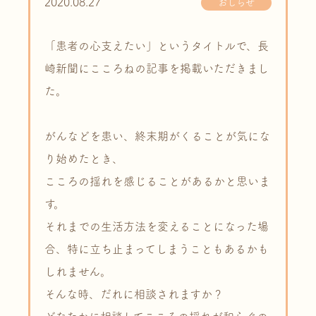
2020.08.27
おしらせ
「患者の心支えたい」というタイトルで、長
崎新聞にこころねの記事を掲載いただきまし
た。
がんなどを患い、終末期がくることが気にな
り始めたとき、
こころの揺れを感じることがあるかと思いま
す。
それまでの生活方法を変えることになった場
合、特に立ち止まってしまうこともあるかも
しれません。
そんな時、だれに相談されますか？