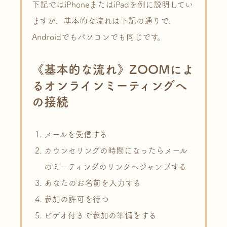
下記ではiPhoneまたはiPadを例に説明してい
ますが、基本的な流れは下記の通りで、
Androidでもパソコンでも同じです。
《基本的な流れ》ZOOMによ
るオンラインミーティングへ
の接続
メールを受信する
カウンセリングの時間になったらメール
のミーティングのリンクへジャンプする
あなたのお名前を入力する
参加の許可を待つ
ビデオ付きで参加の準備をする