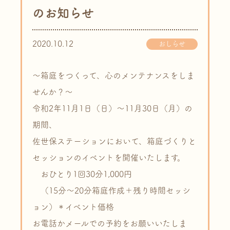
のお知らせ
2020.10.12
おしらせ
～箱庭をつくって、心のメンテナンスをしま
せんか？～
令和2年11月1日（日）～11月30日（月）の
期間、
佐世保ステーションにおいて、箱庭づくりと
セッションのイベントを開催いたします。
おひとり1回30分1,000円
（15分～20分箱庭作成＋残り時間セッシ
ョン）＊イベント価格
お電話かメールでの予約をお願いいたしま