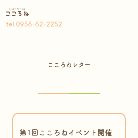
tel.0956-62-2252
こころねレター
第1回こころねイベント開催