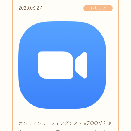
2020.06.27
おしらせ
オンラインミーティングシステムZOOMを使