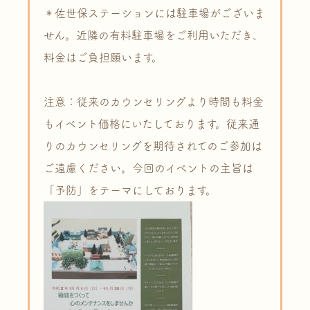
＊佐世保ステーションには駐車場がございま
せん。近隣の有料駐車場をご利用いただき、
料金はご負担願います。
注意：従来のカウンセリングより時間も料金
もイベント価格にいたしております。従来通
りのカウンセリングを期待されてのご参加は
ご遠慮ください。今回のイベントの主旨は
「予防」をテーマにしております。