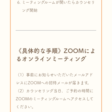
ミーティングルームが開いたらカウンセリ
ング開始
《具体的な手順》ZOOMによ
るオンラインミーティング
（1）事前にお知らせいただいたメールアド
レスにZOOMへの招待メールが届きます。
（2）カウンセリング当日、ご予約の時間に
ZOOMのミーティングルームへアクセスして
ください。