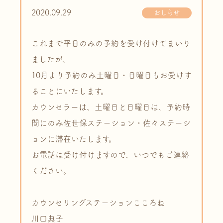
2020.09.29
おしらせ
これまで平日のみの予約を受け付けてまいり
ましたが、
10月より予約のみ土曜日・日曜日もお受けす
ることにいたします。
カウンセラーは、土曜日と日曜日は、予約時
間にのみ佐世保ステーション・佐々ステーシ
ョンに滞在いたします。
お電話は受け付けますので、いつでもご連絡
ください。
カウンセリングステーションこころね
川口典子