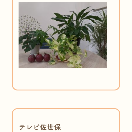
テレビ佐世保