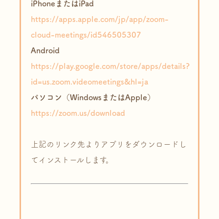
iPhoneまたはiPad
https://apps.apple.com/jp/app/zoom-
cloud-meetings/id546505307
Android
https://play.google.com/store/apps/details?
id=us.zoom.videomeetings&hl=ja
パソコン（WindowsまたはApple）
https://zoom.us/download
上記のリンク先よりアプリをダウンロードし
てインストールします。