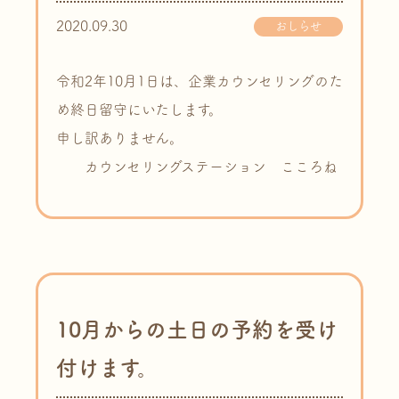
2020.09.30
おしらせ
令和2年10月1日は、企業カウンセリングのた
め終日留守にいたします。
申し訳ありません。
カウンセリングステーション こころね
10月からの土日の予約を受け
付けます。