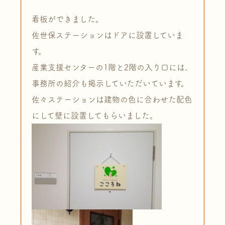
看板ができました。
佐世保ステーションはドアに設置していま
す。
産業支援センターの1階と2階の入り口には、
事務所の紹介も掲示していただいています。
佐々ステーションは建物の色に合わせた配色
にして壁に設置してもらいました。