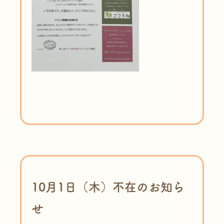
10月1日（木）不在のお知ら
せ